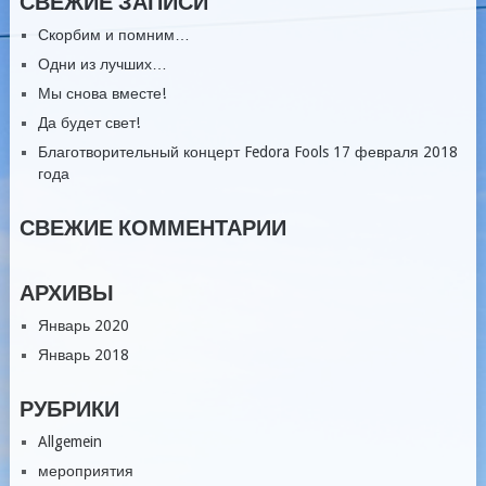
СВЕЖИЕ ЗАПИСИ
Скорбим и помним…
Одни из лучших…
Мы снова вместе!
Да будет свет!
Благотворительный концерт Fedora Fools 17 февраля 2018
года
СВЕЖИЕ КОММЕНТАРИИ
АРХИВЫ
Январь 2020
Январь 2018
РУБРИКИ
Allgemein
мероприятия