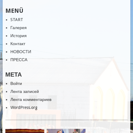
MENÜ
START
Галерея
История
Контакт
НОВОСТИ
ПРЕССА
МЕТА
Войти
Лента записей
Лента комментариев
WordPress.org