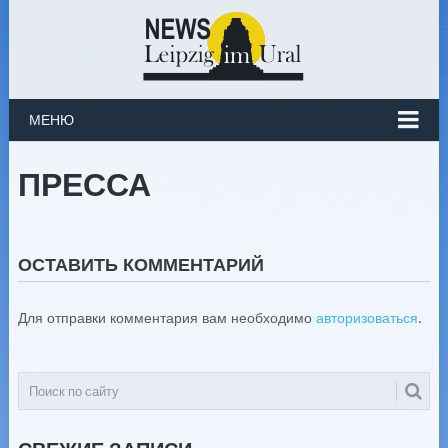
МЕНЮ
ПРЕССА
ОСТАВИТЬ КОММЕНТАРИЙ
Для отправки комментария вам необходимо
авторизоваться
.