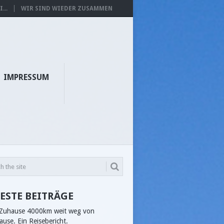
...
WIR SIND WIEDER ZUSAMMEN
IMPRESSUM
ESTE BEITRÄGE
 Zuhause 4000km weit weg von
ause. Ein Reisebericht.