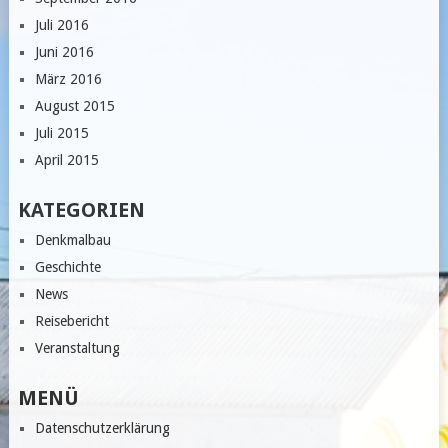
Juli 2016
Juni 2016
März 2016
August 2015
Juli 2015
April 2015
KATEGORIEN
Denkmalbau
Geschichte
News
Reisebericht
Veranstaltung
MENÜ
Datenschutzerklärung