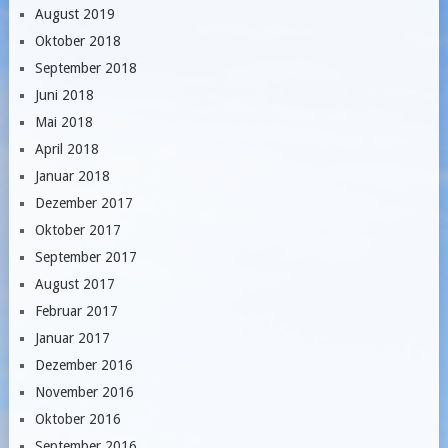
August 2019
Oktober 2018
September 2018
Juni 2018
Mai 2018
April 2018
Januar 2018
Dezember 2017
Oktober 2017
September 2017
August 2017
Februar 2017
Januar 2017
Dezember 2016
November 2016
Oktober 2016
September 2016