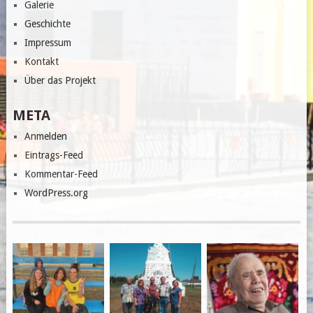
Galerie
Geschichte
Impressum
Kontakt
Über das Projekt
META
Anmelden
Eintrags-Feed
Kommentar-Feed
WordPress.org