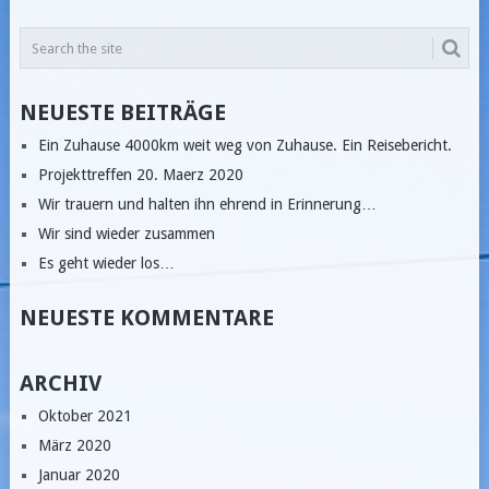
NEUESTE BEITRÄGE
Ein Zuhause 4000km weit weg von Zuhause. Ein Reisebericht.
Projekttreffen 20. Maerz 2020
Wir trauern und halten ihn ehrend in Erinnerung…
Wir sind wieder zusammen
Es geht wieder los…
NEUESTE KOMMENTARE
ARCHIV
Oktober 2021
März 2020
Januar 2020