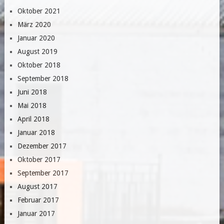
Oktober 2021
März 2020
Januar 2020
August 2019
Oktober 2018
September 2018
Juni 2018
Mai 2018
April 2018
Januar 2018
Dezember 2017
Oktober 2017
September 2017
August 2017
Februar 2017
Januar 2017