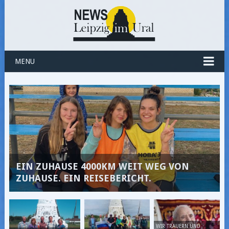
MENU
EIN ZUHAUSE 4000KM WEIT WEG VON
ZUHAUSE. EIN REISEBERICHT.
WIR TRAUERN UND