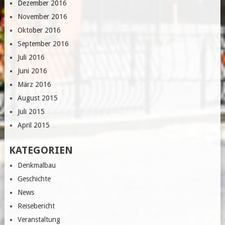
Dezember 2016
November 2016
Oktober 2016
September 2016
Juli 2016
Juni 2016
März 2016
August 2015
Juli 2015
April 2015
KATEGORIEN
Denkmalbau
Geschichte
News
Reisebericht
Veranstaltung