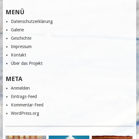
MENÜ
Datenschutzerklärung
Galerie
Geschichte
Impressum
Kontakt
Über das Projekt
META
Anmelden
Eintrags-Feed
Kommentar-Feed
WordPress.org